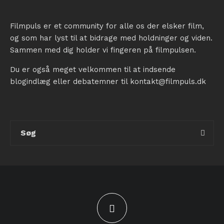
Filmpuls er et community for alle os der elsker film,
og som har lyst til at bidrage med holdninger og viden.
Sammen med dig holder vi fingeren på filmpulsen.
Du er også meget velkommen til at indsende
blogindlæg eller debatemner til kontakt@filmpuls.dk