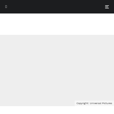
Copyright: Universal Pictures