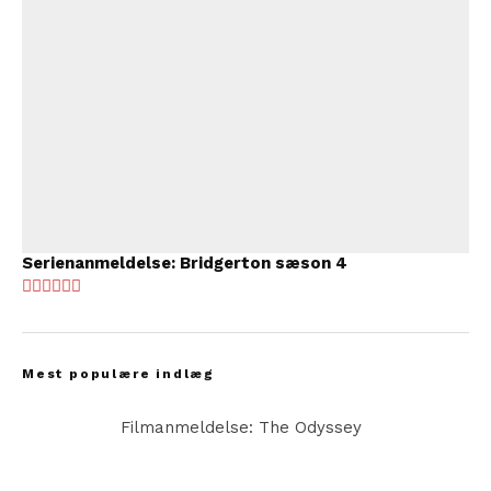
Serienanmeldelse: Bridgerton sæson 4
Mest populære indlæg
Filmanmeldelse: The Odyssey