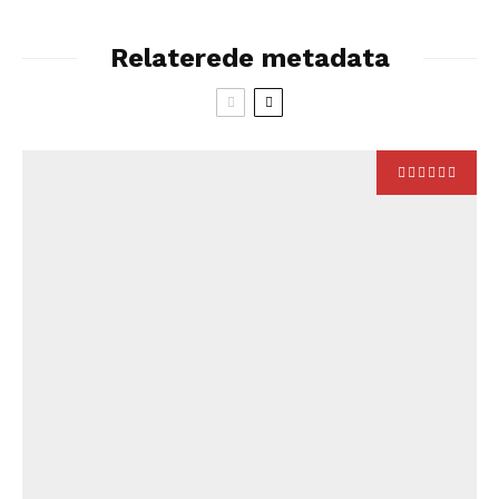
Relaterede metadata