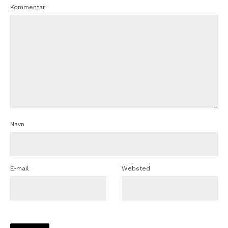
Kommentar
Navn
E-mail
Websted