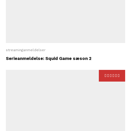
streaminganmeldelser
Serieanmeldelse: Squid Game sæson 2