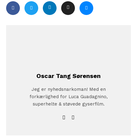
Oscar Tang Sørensen
Jeg er nyhedsnarkoman! Med en
forkærlighed for Luca Guadagnino,
superhelte & støvede gyserfilm.