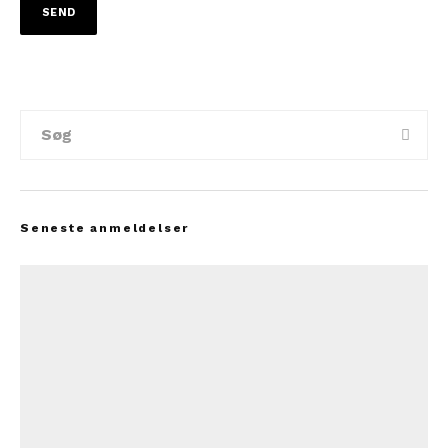
Seneste anmeldelser