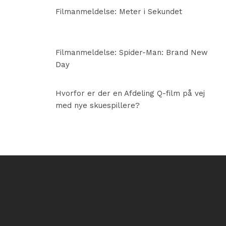
Filmanmeldelse: Meter i Sekundet
Filmanmeldelse: Spider-Man: Brand New
Day
Hvorfor er der en Afdeling Q-film på vej
med nye skuespillere?