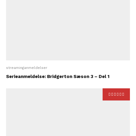
streaminganmeldelser
Serieanmeldelse: Bridgerton Sæson 3 – Del 1