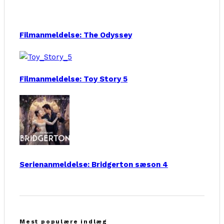
Filmanmeldelse: The Odyssey
Filmanmeldelse: Toy Story 5
Serienanmeldelse: Bridgerton sæson 4
Mest populære indlæg