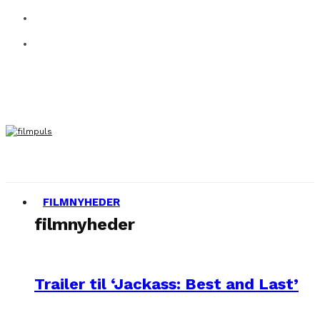
FILMNYHEDER
filmnyheder
Trailer til ‘Jackass: Best and Last’