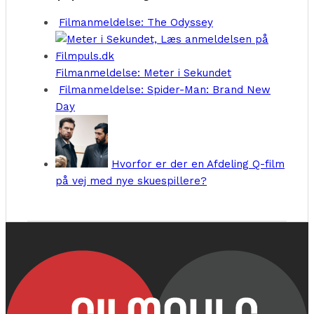
Filmanmeldelse: The Odyssey
Filmanmeldelse: Meter i Sekundet
Filmanmeldelse: Spider-Man: Brand New
Day
Hvorfor er der en Afdeling Q-film
på vej med nye skuespillere?