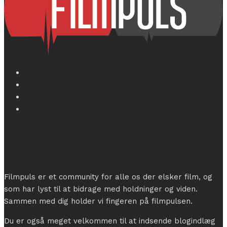
Filmpuls er et community for alle os der elsker film, og
som har lyst til at bidrage med holdninger og viden.
Sammen med dig holder vi fingeren på filmpulsen.
Du er også meget velkommen til at indsende blogindlæg