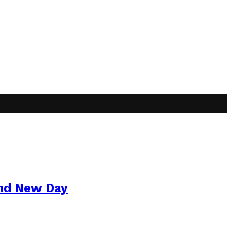
and New Day