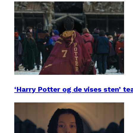
‘Harry Potter og de vises sten’ te