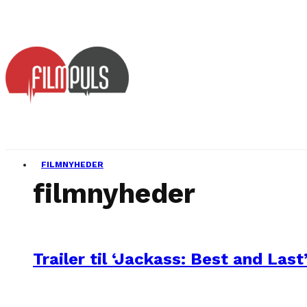
FILMNYHEDER
filmnyheder
Trailer til ‘Jackass: Best and Last