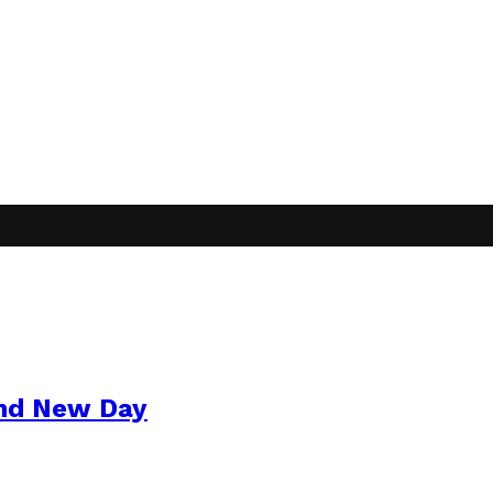
and New Day