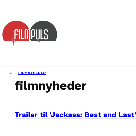
FILMNYHEDER
filmnyheder
Trailer til ‘Jackass: Best and Last