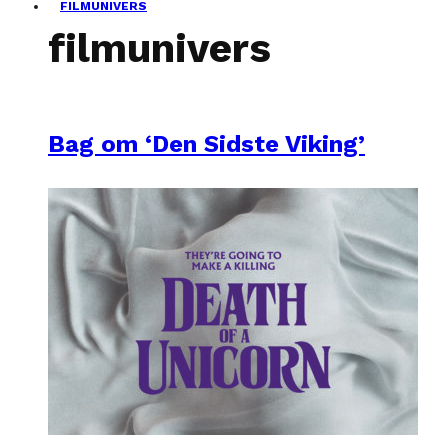
FILMUNIVERS
filmunivers
Bag om ‘Den Sidste Viking’