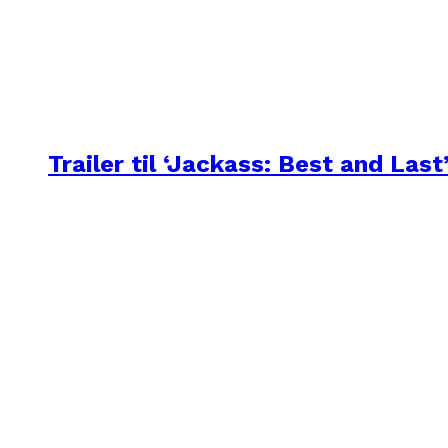
Trailer til ‘Jackass: Best and Last