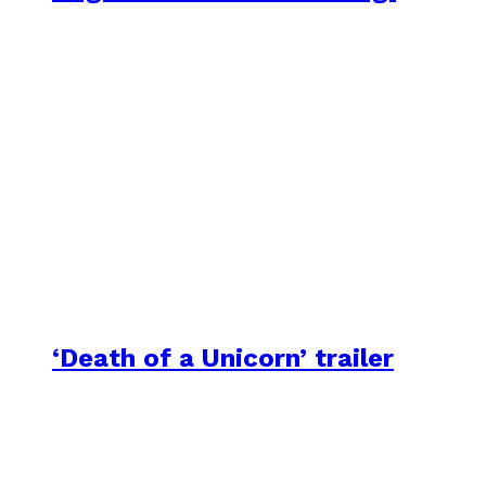
‘Death of a Unicorn’ trailer