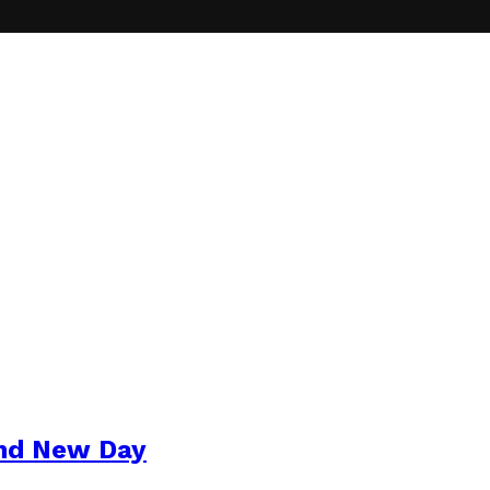
and New Day