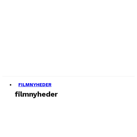
FILMNYHEDER
filmnyheder