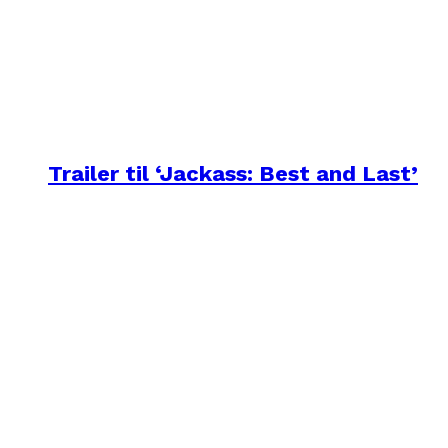
Trailer til ‘Jackass: Best and Last’