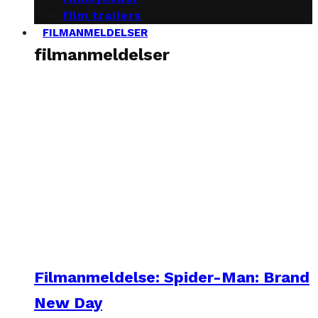
film trailers
FILMANMELDELSER
filmanmeldelser
Filmanmeldelse: Spider-Man: Brand
New Day