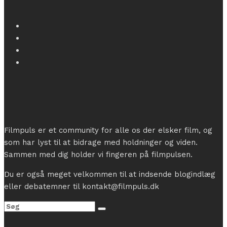
Filmpuls er et community for alle os der elsker film, og
som har lyst til at bidrage med holdninger og viden.
Sammen med dig holder vi fingeren på filmpulsen.
Du er også meget velkommen til at indsende blogindlæg
eller debatemner til kontakt@filmpuls.dk