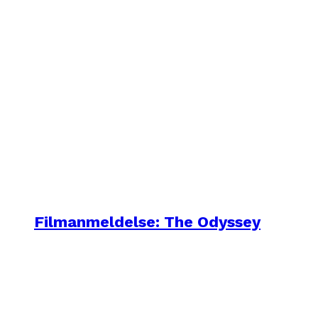
Filmanmeldelse: The Odyssey