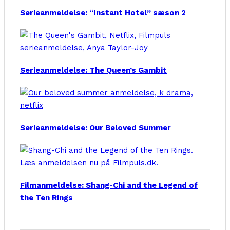
Serieanmeldelse: “Instant Hotel” sæson 2
Serieanmeldelse: The Queen’s Gambit
Serieanmeldelse: Our Beloved Summer
Filmanmeldelse: Shang-Chi and the Legend of
the Ten Rings