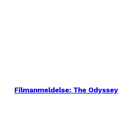
Filmanmeldelse: The Odyssey