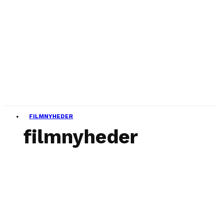
FILMNYHEDER
filmnyheder