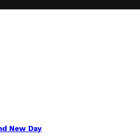
and New Day