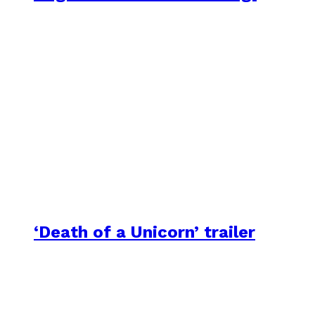
‘Death of a Unicorn’ trailer