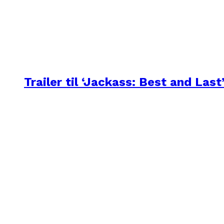
Trailer til ‘Jackass: Best and Last