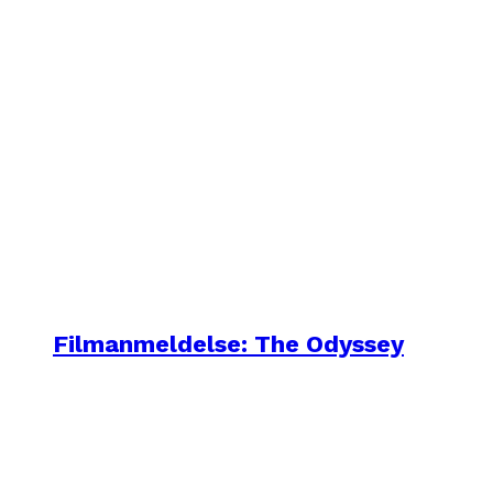
Filmanmeldelse: The Odyssey