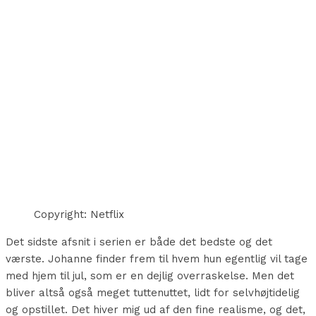
Copyright: Netflix
Det sidste afsnit i serien er både det bedste og det
værste. Johanne finder frem til hvem hun egentlig vil tage
med hjem til jul, som er en dejlig overraskelse. Men det
bliver altså også meget tuttenuttet, lidt for selvhøjtidelig
og opstillet. Det hiver mig ud af den fine realisme, og det,