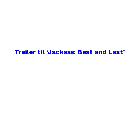
Trailer til ‘Jackass: Best and Last’