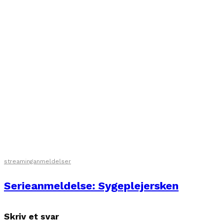
streaminganmeldelser
Serieanmeldelse: Sygeplejersken
Skriv et svar