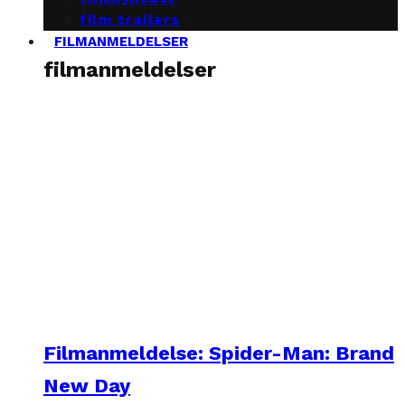
film trailers
FILMANMELDELSER
filmanmeldelser
Filmanmeldelse: Spider-Man: Brand
New Day