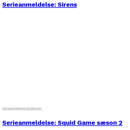
Serieanmeldelse: Sirens
streaminganmeldelser
Serieanmeldelse: Squid Game sæson 2