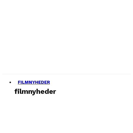
FILMNYHEDER
filmnyheder