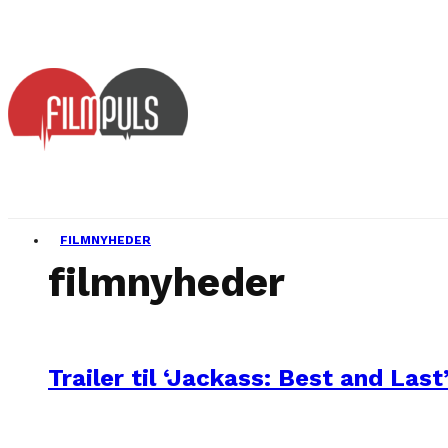
FILMNYHEDER
filmnyheder
Trailer til ‘Jackass: Best and Last