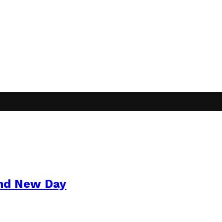
and New Day