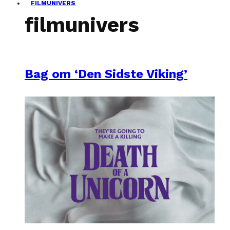
FILMUNIVERS
filmunivers
Bag om ‘Den Sidste Viking’